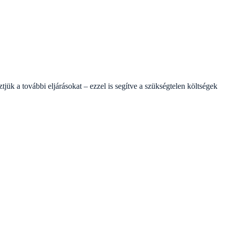
jük a további eljárásokat – ezzel is segítve a szükségtelen költségek