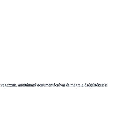
végezzük, auditálható dokumentációval és megfelelőségértékelési