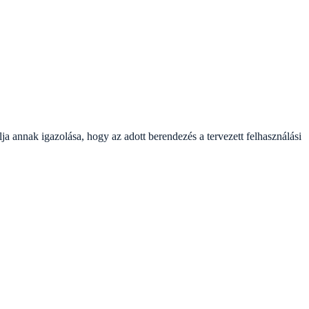
a annak igazolása, hogy az adott berendezés a tervezett felhasználási