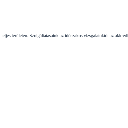
s területén. Szolgáltatásaink az időszakos vizsgálatoktól az akkredi